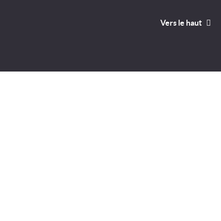
Vers le haut