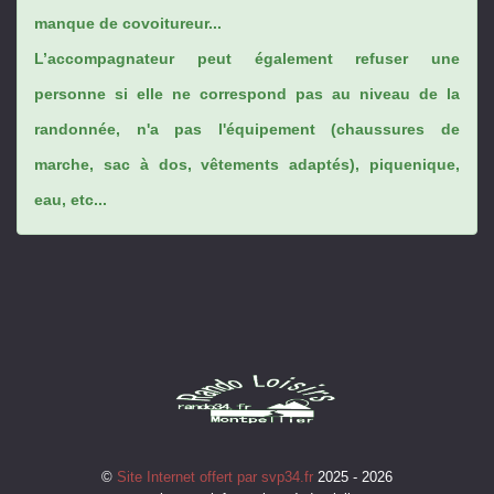
manque de covoitureur...
L’accompagnateur peut également refuser une
personne si elle ne correspond pas au niveau de la
randonnée, n'a pas l'équipement (chaussures de
marche, sac à dos, vêtements adaptés), piquenique,
eau, etc...
©
Site Internet offert par svp34.fr
2025 - 2026