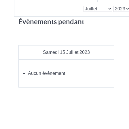
Évènements pendant
Samedi 15 Juillet 2023
Aucun évènement