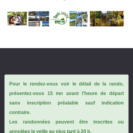
Pour le rendez-vous voir le détail de la rando,
présentez-vous 15 mn avant l'heure de départ
sans inscription préalable sauf indication
contraire.
Les randonnées peuvent être inscrites ou
annulées la veille au plus tard à 20 h.