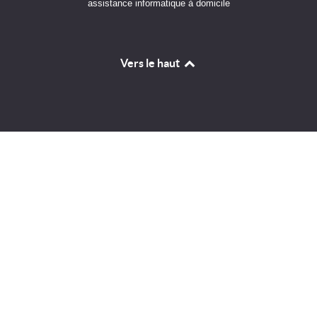
assistance informatique à domicile
Vers le haut