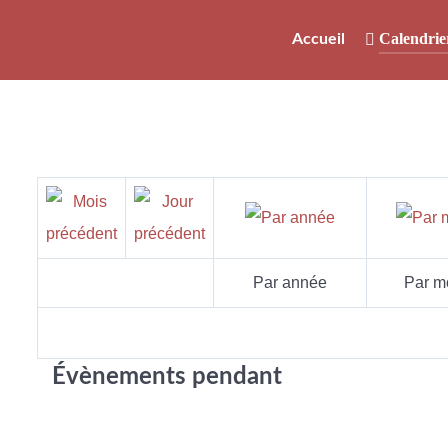
Calendrie
Accueil
Par année
Par m
Évènements pendant