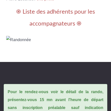
֎ Liste des adhérents pour les
accompagnateurs ֎
Pour le rendez-vous voir le détail de la rando,
présentez-vous 15 mn avant l'heure de départ
sans inscription préalable sauf indication