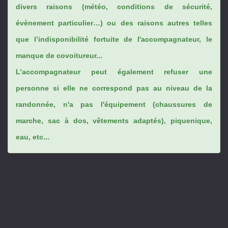
divers raisons (météo, conditions de sécurité,
évènement particulier…) ou des raisons autres telles
que l’indisponibilité fortuite de l'accompagnateur, le
manque de covoitureur...
L’accompagnateur peut également refuser une
personne si elle ne correspond pas au niveau de la
randonnée, n'a pas l'équipement (chaussures de
marche, sac à dos, vêtements adaptés), piquenique,
eau, etc...