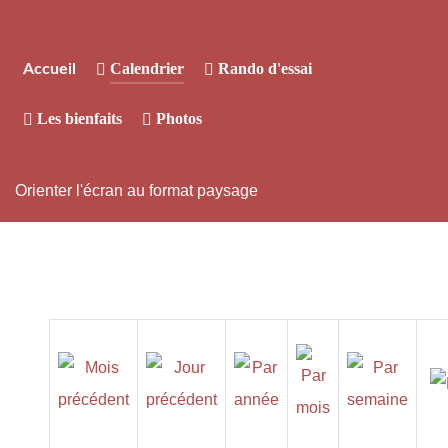
Calendrier
Rando d'essai
Accueil
Les bienfaits
Photos
Orienter l'écran au format paysage