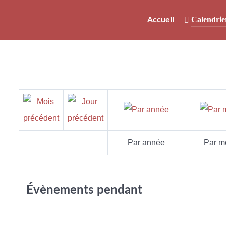
Calendrie
Accueil
Par année
Par m
Évènements pendant