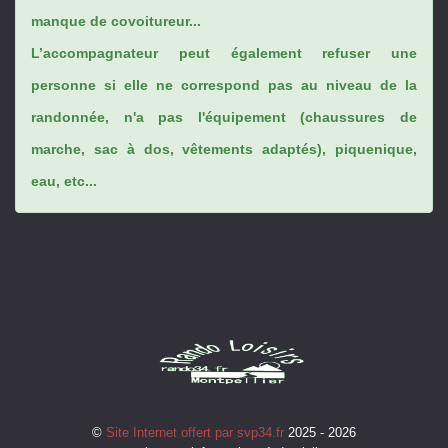
manque de covoitureur...
L’accompagnateur peut également refuser une
personne si elle ne correspond pas au niveau de la
randonnée, n'a pas l'équipement (chaussures de
marche, sac à dos, vêtements adaptés), piquenique,
eau, etc...
©
Site Internet offert par svp34.fr
2025 - 2026