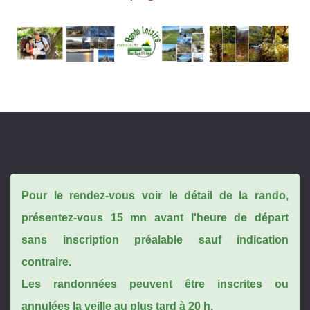
Pour le rendez-vous voir le détail de la rando,
présentez-vous 15 mn avant l'heure de départ
sans inscription préalable sauf indication
contraire.
Les randonnées peuvent être inscrites ou
annulées la veille au plus tard à 20 h.