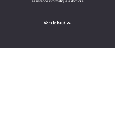
assistance informatique à domicile
Vers le haut