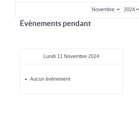
Évènements pendant
Lundi 11 Novembre 2024
Aucun évènement