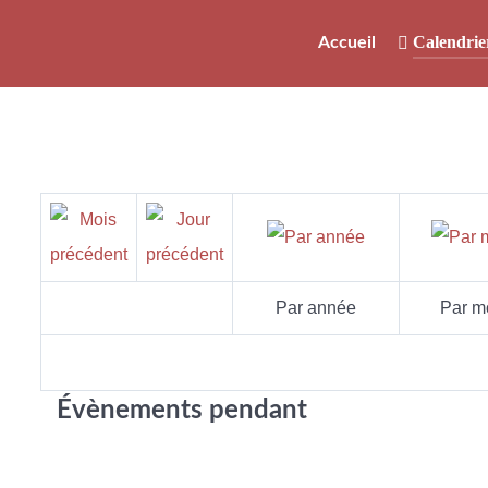
Calendrie
Accueil
Par année
Par m
Évènements pendant