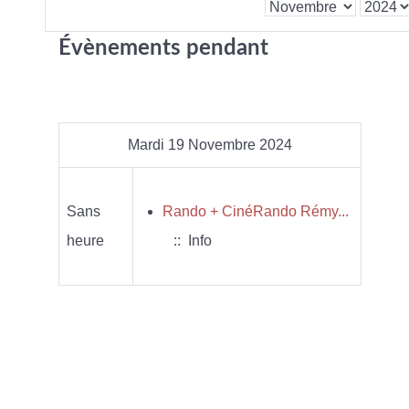
Évènements pendant
Mardi 19 Novembre 2024
Sans
Rando + CinéRando Rémy...
heure
:: Info