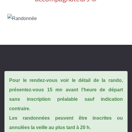
Pour le rendez-vous voir le détail de la rando,
présentez-vous 15 mn avant l'heure de départ
sans inscription préalable sauf indication
contraire.
Les randonnées peuvent être inscrites ou
annulées la veille au plus tard à 20 h.