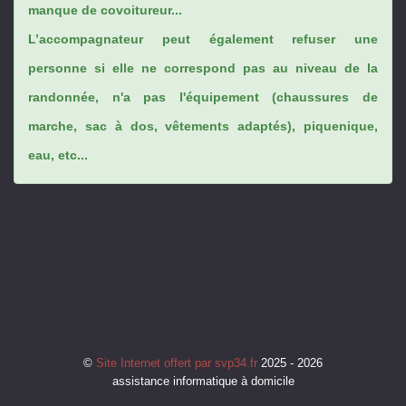
manque de covoitureur...
L’accompagnateur peut également refuser une
personne si elle ne correspond pas au niveau de la
randonnée, n'a pas l'équipement (chaussures de
marche, sac à dos, vêtements adaptés), piquenique,
eau, etc...
©
Site Internet offert par svp34.fr
2025 - 2026
assistance informatique à domicile