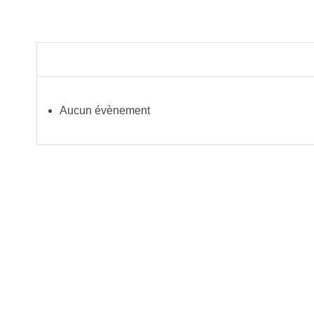
Aucun évènement