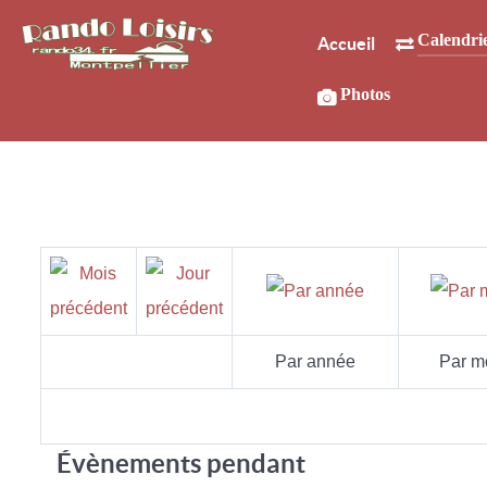
Calendri
Accueil
Photos
Par année
Par m
Évènements pendant