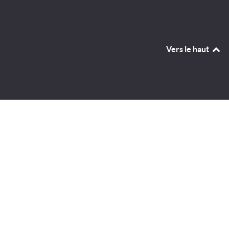
Vers le haut