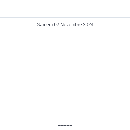
Samedi 02 Novembre 2024
----------