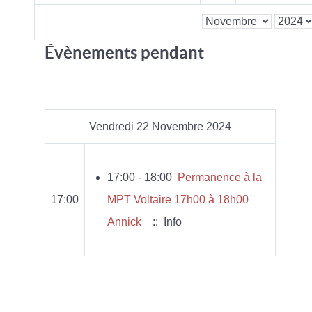
Évènements pendant
Vendredi 22 Novembre 2024
17:00 - 18:00
Permanence à la
17:00
MPT Voltaire 17h00 à 18h00
Annick
:: Info