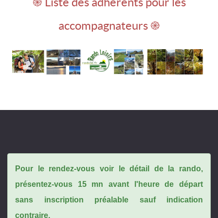
֎ Liste des adhérents pour les
accompagnateurs ֎
Pour le rendez-vous voir le détail de la rando,
présentez-vous 15 mn avant l'heure de départ
sans inscription préalable sauf indication
contraire.