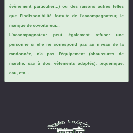
évènement particulier…) ou des raisons autres telles
que l’indisponibilité fortuite de l'accompagnateur, le
manque de covoitureur...
L’accompagnateur peut également refuser une
personne si elle ne correspond pas au niveau de la
randonnée, n'a pas l'équipement (chaussures de
marche, sac à dos, vêtements adaptés), piquenique,
eau, etc...