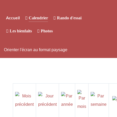
Calendrier
Rando d'essai
Accueil
Les bienfaits
Photos
Orienter l'écran au format paysage