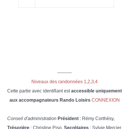
----------
Niveaux des randonnées 1,2,3,4
Cette partie avec identifiant est
accessible uniquement
aux accompagnateurs Rando Loisirs
CONNEXION
Conseil d'administration
Président
: Rémy Corthésy,
Trésorière
: Christine Piso,
Secrétaires
: Sylvie Mercier