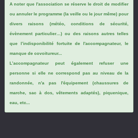
A noter que l'association se réserve le droit de modifier
ou annuler le programme (la veille ou le jour même) pour
divers raisons (météo, conditions de sécurité,
évènement particulier…) ou des raisons autres telles
que l’indisponibilité fortuite de l'accompagnateur, le
manque de covoitureur...
L’accompagnateur peut également refuser une
personne si elle ne correspond pas au niveau de la
randonnée, n'a pas l'équipement (chaussures de
marche, sac à dos, vêtements adaptés), piquenique,
eau, etc...