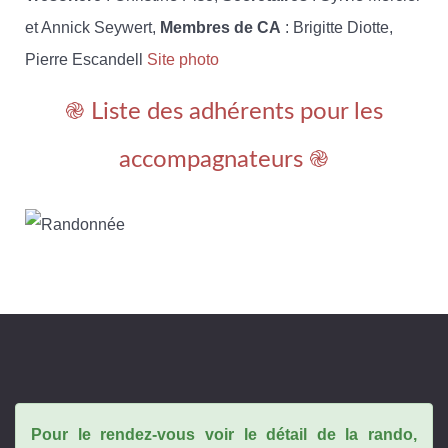
et Annick Seywert,
Membres de CA
: Brigitte Diotte,
Pierre Escandell
Site photo
֎ Liste des adhérents pour les
accompagnateurs ֎
Pour le rendez-vous voir le détail de la rando,