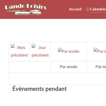
Calendrie
Accueil
Par année
Par m
Évènements pendant