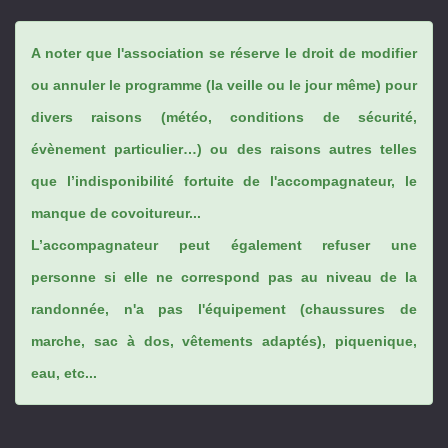
A noter que l'association se réserve le droit de modifier
ou annuler le programme (la veille ou le jour même) pour
divers raisons (météo, conditions de sécurité,
évènement particulier…) ou des raisons autres telles
que l’indisponibilité fortuite de l'accompagnateur, le
manque de covoitureur...
L’accompagnateur peut également refuser une
personne si elle ne correspond pas au niveau de la
randonnée, n'a pas l'équipement (chaussures de
marche, sac à dos, vêtements adaptés), piquenique,
eau, etc...