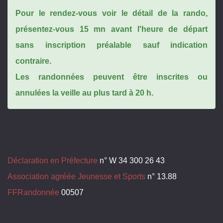
Pour le rendez-vous voir le détail de la rando,
présentez-vous 15 mn avant l'heure de départ
sans inscription préalable sauf indication
contraire.
Les randonnées peuvent être inscrites ou
annulées la veille au plus tard à 20 h.
Déclaration en Préfecture
n° W 34 300 26 43
Association agréée Jeunesse et Sports
n° 13.88
FFRandonnée
00507