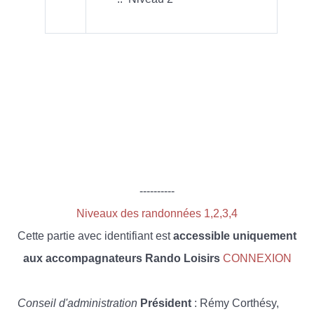
----------
Niveaux des randonnées 1,2,3,4
Cette partie avec identifiant est
accessible uniquement
aux accompagnateurs Rando Loisirs
CONNEXION
Conseil d'administration
Président
: Rémy Corthésy,