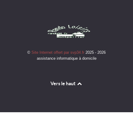
©
Site Internet offert par svp34.fr
2025 - 2026
assistance informatique à domicile
Vers le haut