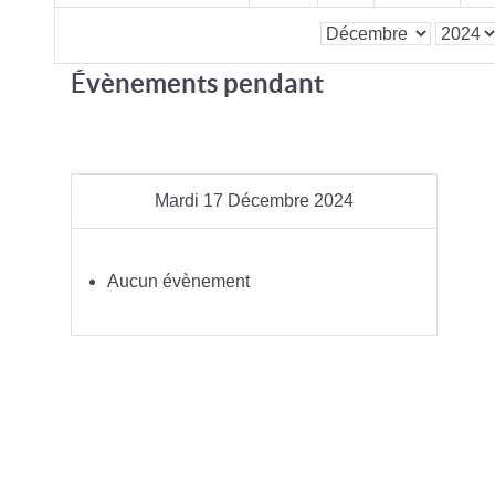
Évènements pendant
Mardi 17 Décembre 2024
Aucun évènement