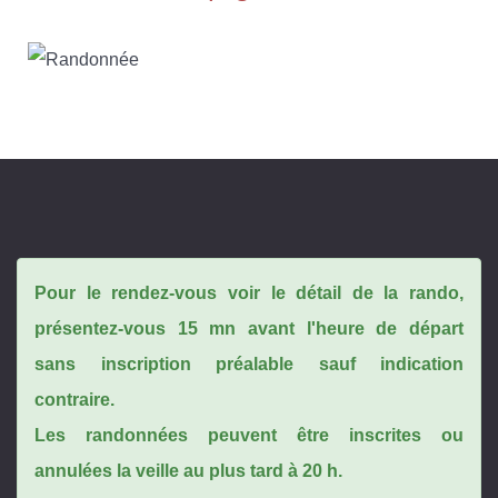
Pour le rendez-vous voir le détail de la rando,
présentez-vous 15 mn avant l'heure de départ
sans inscription préalable sauf indication
contraire.
Les randonnées peuvent être inscrites ou
annulées la veille au plus tard à 20 h.