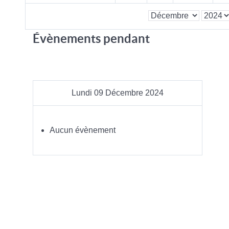
Évènements pendant
Lundi 09 Décembre 2024
Aucun évènement