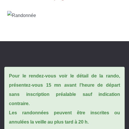
Pour le rendez-vous voir le détail de la rando,
présentez-vous 15 mn avant l'heure de départ
sans inscription préalable sauf indication
contraire.
Les randonnées peuvent être inscrites ou
annulées la veille au plus tard à 20 h.