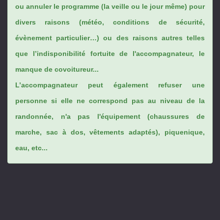
ou annuler le programme (la veille ou le jour même) pour
divers raisons (météo, conditions de sécurité,
évènement particulier…) ou des raisons autres telles
que l’indisponibilité fortuite de l'accompagnateur, le
manque de covoitureur...
L’accompagnateur peut également refuser une
personne si elle ne correspond pas au niveau de la
randonnée, n'a pas l'équipement (chaussures de
marche, sac à dos, vêtements adaptés), piquenique,
eau, etc...