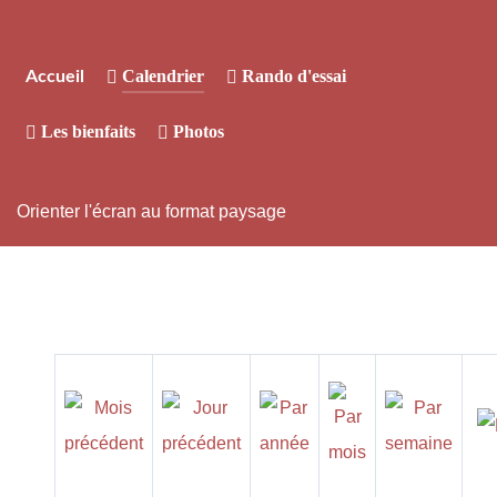
Calendrier
Rando d'essai
Accueil
Les bienfaits
Photos
Orienter l'écran au format paysage