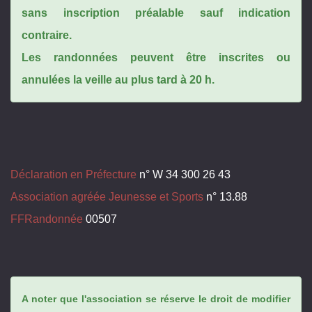
sans inscription préalable sauf indication
contraire.
Les randonnées peuvent être inscrites ou
annulées la veille au plus tard à 20 h.
Déclaration en Préfecture
n° W 34 300 26 43
Association agréée Jeunesse et Sports
n° 13.88
FFRandonnée
00507
A noter que l'association se réserve le droit de modifier