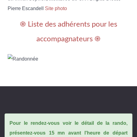
Pierre Escandell
Site photo
֎ Liste des adhérents pour les
accompagnateurs ֎
Pour le rendez-vous voir le détail de la rando,
présentez-vous 15 mn avant l'heure de départ