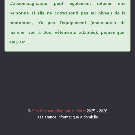
L’accompagnateur peut également refuser une
personne si elle ne correspond pas au niveau de la
randonnée, n'a pas l'équipement (chaussures de
marche, sac à dos, vêtements adaptés), piquenique,
eau, etc...
©
Site Internet offert par svp34.fr
2025 - 2026
assistance informatique à domicile