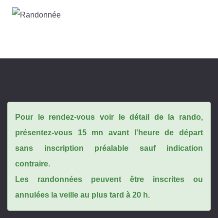
Pour le rendez-vous voir le détail de la rando,
présentez-vous 15 mn avant l'heure de départ
sans inscription préalable sauf indication
contraire.
Les randonnées peuvent être inscrites ou
annulées la veille au plus tard à 20 h.