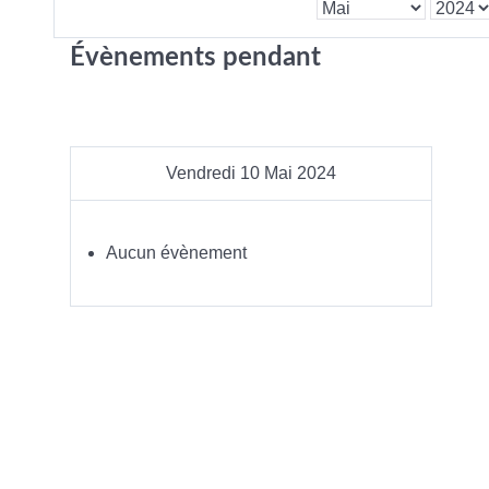
Évènements pendant
Vendredi 10 Mai 2024
Aucun évènement