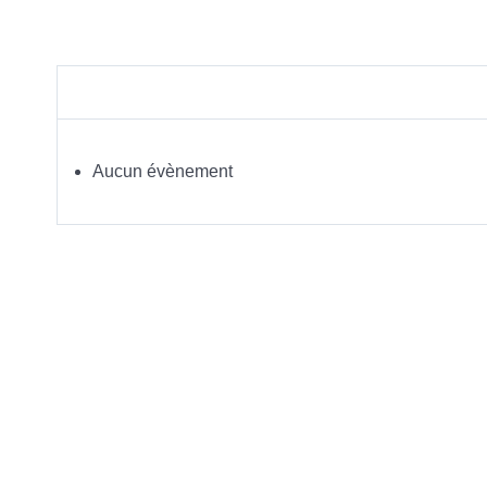
Aucun évènement