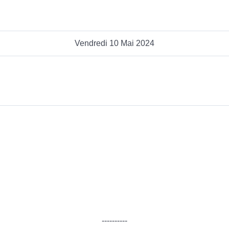
Vendredi 10 Mai 2024
----------