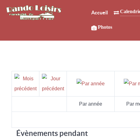
Calendri
Accueil
Photos
Par année
Par m
Évènements pendant