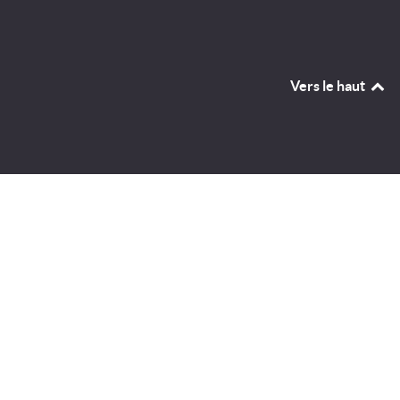
Vers le haut