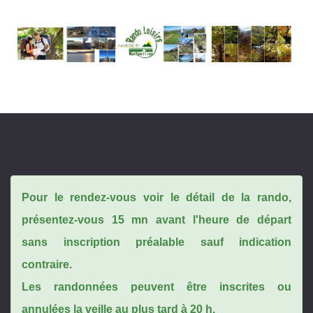
Pour le rendez-vous voir le détail de la rando,
présentez-vous 15 mn avant l'heure de départ
sans inscription préalable sauf indication
contraire.
Les randonnées peuvent être inscrites ou
annulées la veille au plus tard à 20 h.