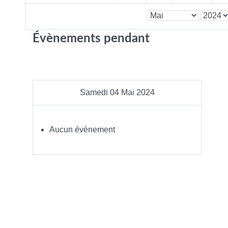
Évènements pendant
Samedi 04 Mai 2024
Aucun évènement