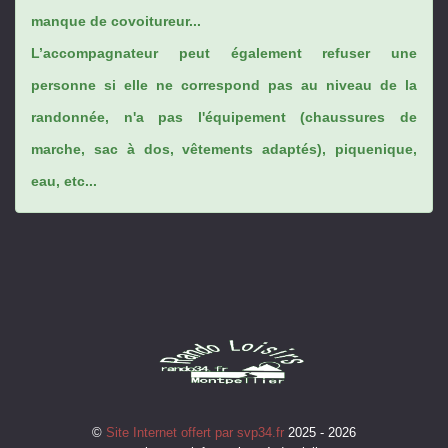
manque de covoitureur...
L’accompagnateur peut également refuser une
personne si elle ne correspond pas au niveau de la
randonnée, n'a pas l'équipement (chaussures de
marche, sac à dos, vêtements adaptés), piquenique,
eau, etc...
©
Site Internet offert par svp34.fr
2025 - 2026