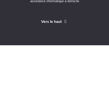
assistance informatique à domicile
Vers le haut