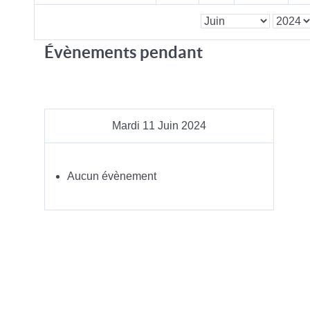
Évènements pendant
Mardi 11 Juin 2024
Aucun évènement