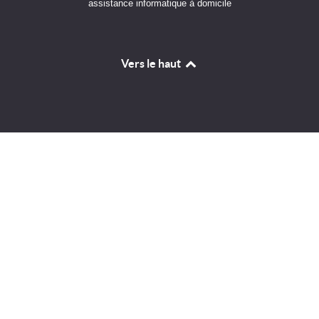
assistance informatique à domicile
Vers le haut