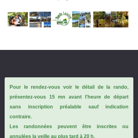
Pour le rendez-vous voir le détail de la rando,
présentez-vous 15 mn avant l'heure de départ
sans inscription préalable sauf indication
contraire.
Les randonnées peuvent être inscrites ou
annulées la veille au plus tard à 20 h.