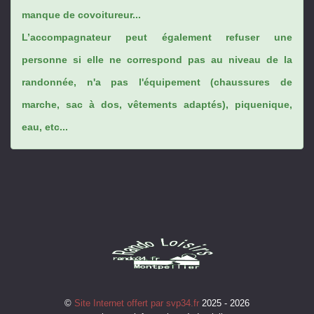
manque de covoitureur...
L’accompagnateur peut également refuser une
personne si elle ne correspond pas au niveau de la
randonnée, n'a pas l'équipement (chaussures de
marche, sac à dos, vêtements adaptés), piquenique,
eau, etc...
©
Site Internet offert par svp34.fr
2025 - 2026