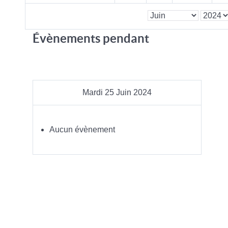
Évènements pendant
Mardi 25 Juin 2024
Aucun évènement