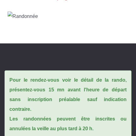
Pour le rendez-vous voir le détail de la rando,
présentez-vous 15 mn avant l'heure de départ
sans inscription préalable sauf indication
contraire.
Les randonnées peuvent être inscrites ou
annulées la veille au plus tard à 20 h.