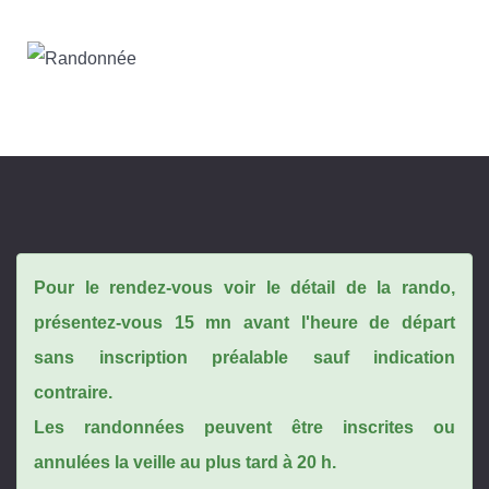
Pour le rendez-vous voir le détail de la rando,
présentez-vous 15 mn avant l'heure de départ
sans inscription préalable sauf indication
contraire.
Les randonnées peuvent être inscrites ou
annulées la veille au plus tard à 20 h.