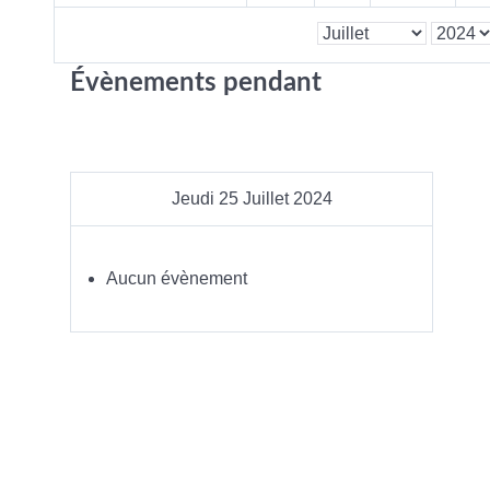
Évènements pendant
Jeudi 25 Juillet 2024
Aucun évènement