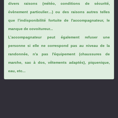
divers raisons (météo, conditions de sécurité,
évènement particulier…) ou des raisons autres telles
que l’indisponibilité fortuite de l'accompagnateur, le
manque de covoitureur...
L’accompagnateur peut également refuser une
personne si elle ne correspond pas au niveau de la
randonnée, n'a pas l'équipement (chaussures de
marche, sac à dos, vêtements adaptés), piquenique,
eau, etc...