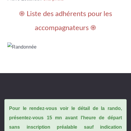
֎ Liste des adhérents pour les
accompagnateurs ֎
Pour le rendez-vous voir le détail de la rando,
présentez-vous 15 mn avant l'heure de départ
sans inscription préalable sauf indication