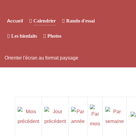
Calendrier
Rando d'essai
Accueil
Les bienfaits
Photos
Orienter l'écran au format paysage