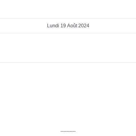
Lundi 19 Août 2024
----------