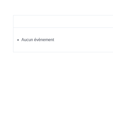
Aucun évènement