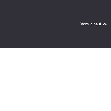
Vers le haut