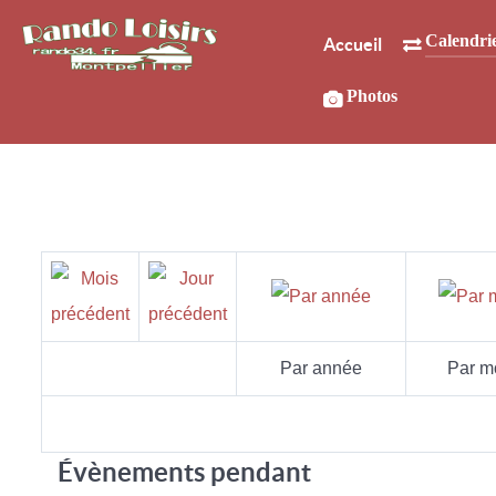
Calendri
Accueil
Photos
Par année
Par m
Évènements pendant