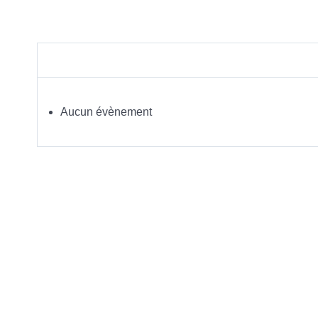
Aucun évènement