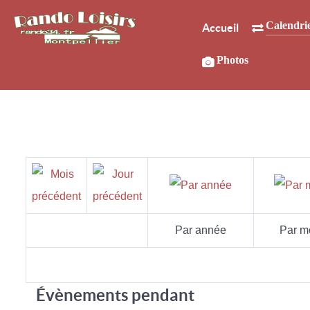
Calendri
Accueil
Photos
Par année
Par m
Évènements pendant