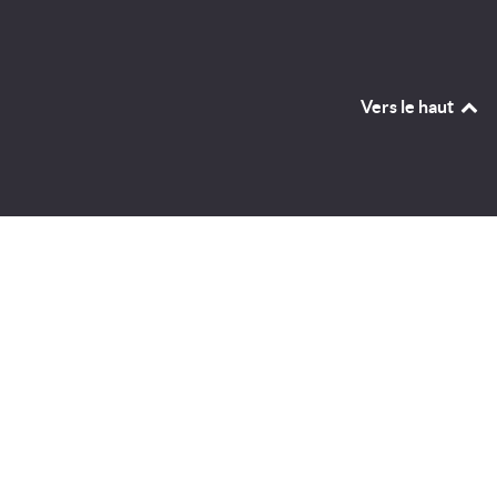
Vers le haut