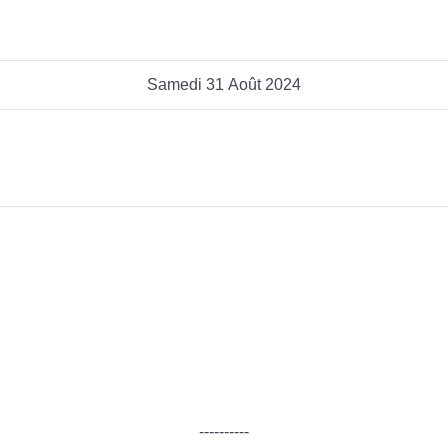
Samedi 31 Août 2024
----------