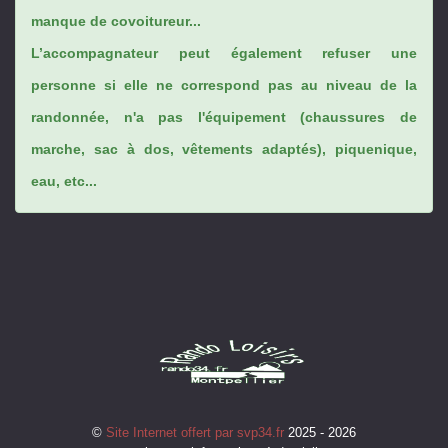
manque de covoitureur...
L’accompagnateur peut également refuser une
personne si elle ne correspond pas au niveau de la
randonnée, n'a pas l'équipement (chaussures de
marche, sac à dos, vêtements adaptés), piquenique,
eau, etc...
©
Site Internet offert par svp34.fr
2025 - 2026