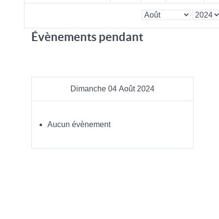
Évènements pendant
Dimanche 04 Août 2024
Aucun évènement