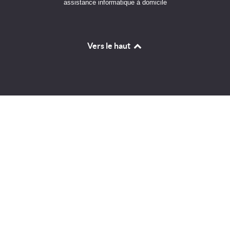
assistance informatique à domicile
Vers le haut