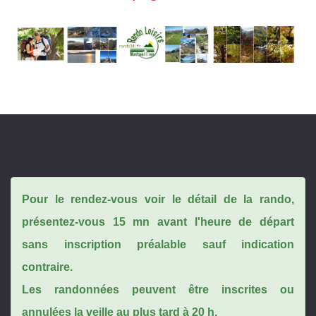
Pour le rendez-vous voir le détail de la rando,
présentez-vous 15 mn avant l'heure de départ
sans inscription préalable sauf indication
contraire.
Les randonnées peuvent être inscrites ou
annulées la veille au plus tard à 20 h.