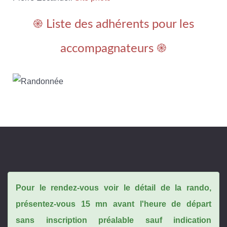
֎ Liste des adhérents pour les
accompagnateurs ֎
Pour le rendez-vous voir le détail de la rando,
présentez-vous 15 mn avant l'heure de départ
sans inscription préalable sauf indication