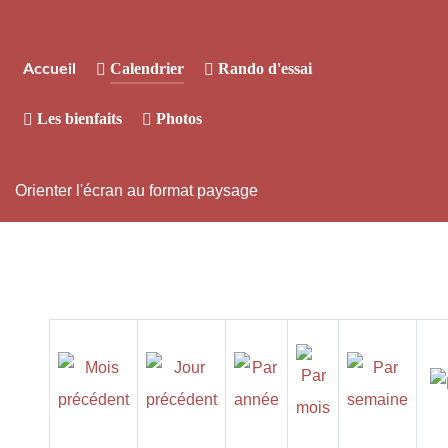
Calendrier
Rando d'essai
Accueil
Les bienfaits
Photos
Orienter l'écran au format paysage