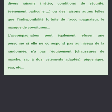
divers raisons (météo, conditions de sécurité,
évènement particulier…) ou des raisons autres telles
que l’indisponibilité fortuite de l'accompagnateur, le
manque de covoitureur...
L’accompagnateur peut également refuser une
personne si elle ne correspond pas au niveau de la
randonnée, n'a pas l'équipement (chaussures de
marche, sac à dos, vêtements adaptés), piquenique,
eau, etc...