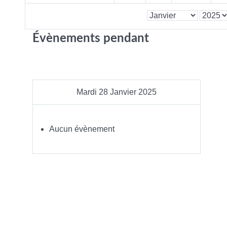
Évènements pendant
Mardi 28 Janvier 2025
Aucun évènement