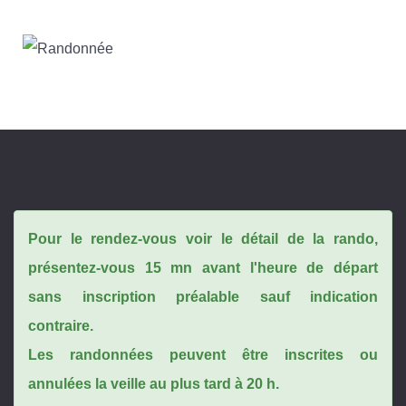
Pour le rendez-vous voir le détail de la rando,
présentez-vous 15 mn avant l'heure de départ
sans inscription préalable sauf indication
contraire.
Les randonnées peuvent être inscrites ou
annulées la veille au plus tard à 20 h.