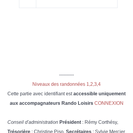
----------
Niveaux des randonnées 1,2,3,4
Cette partie avec identifiant est
accessible uniquement
aux accompagnateurs Rando Loisirs
CONNEXION
Conseil d'administration
Président
: Rémy Corthésy,
Trésorière
: Christine Piso,
Secrétaires
: Sylvie Mercier