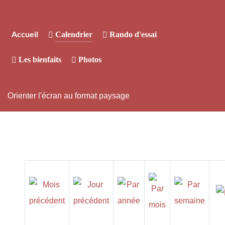
Calendrier
Rando d'essai
Accueil
Les bienfaits
Photos
Orienter l'écran au format paysage