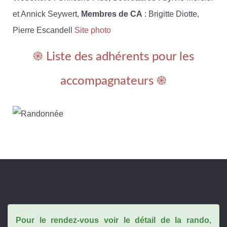
et Annick Seywert,
Membres de CA
: Brigitte Diotte,
Pierre Escandell
Site photo
֎ Liste des adhérents pour les
accompagnateurs ֎
Pour le rendez-vous voir le détail de la rando,