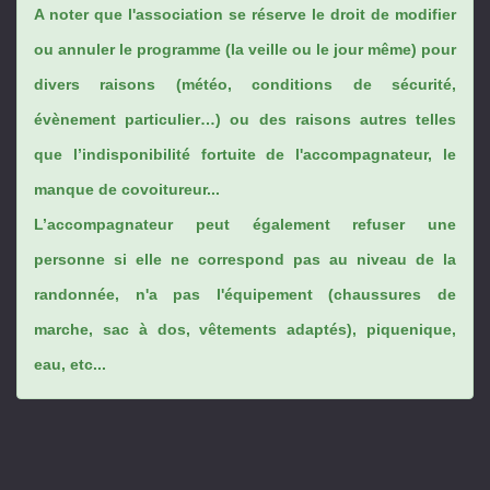
A noter que l'association se réserve le droit de modifier
ou annuler le programme (la veille ou le jour même) pour
divers raisons (météo, conditions de sécurité,
évènement particulier…) ou des raisons autres telles
que l’indisponibilité fortuite de l'accompagnateur, le
manque de covoitureur...
L’accompagnateur peut également refuser une
personne si elle ne correspond pas au niveau de la
randonnée, n'a pas l'équipement (chaussures de
marche, sac à dos, vêtements adaptés), piquenique,
eau, etc...