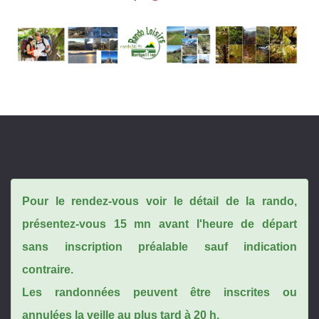
Pour le rendez-vous voir le détail de la rando,
présentez-vous 15 mn avant l'heure de départ
sans inscription préalable sauf indication
contraire.
Les randonnées peuvent être inscrites ou
annulées la veille au plus tard à 20 h.