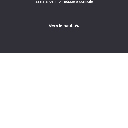
assistance informatique à domicile
Vers le haut