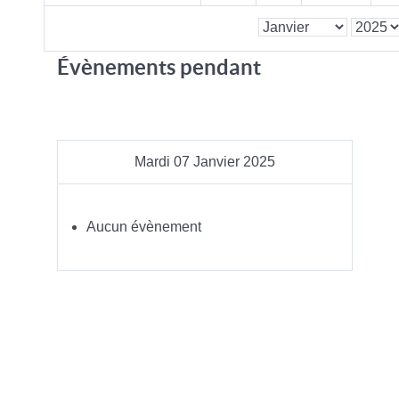
Évènements pendant
Mardi 07 Janvier 2025
Aucun évènement