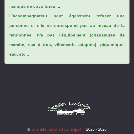
manque de covoitureur...
L’accompagnateur peut également refuser une
personne si elle ne correspond pas au niveau de la
randonnée, n'a pas l'équipement (chaussures de
marche, sac à dos, vêtements adaptés), piquenique,
eau, etc...
©
Site Internet offert par svp34.fr
2025 - 2026