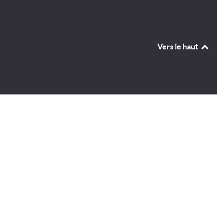
Vers le haut