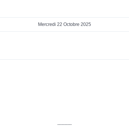
Mercredi 22 Octobre 2025
----------