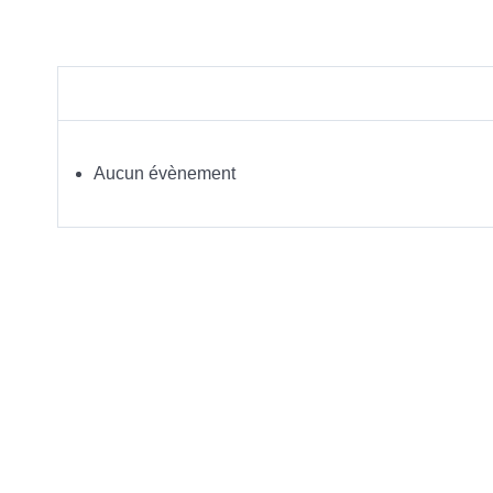
Aucun évènement