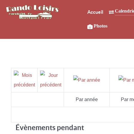
Calendri
Accueil
Photos
Par année
Par m
Évènements pendant