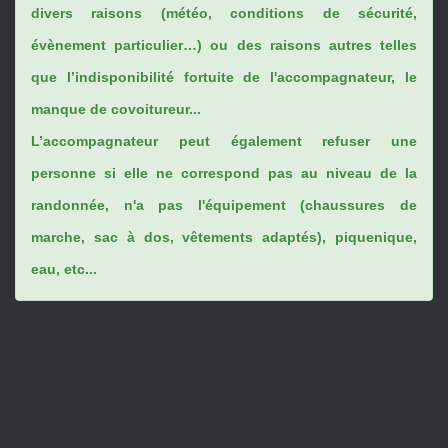
divers raisons (météo, conditions de sécurité,
évènement particulier…) ou des raisons autres telles
que l’indisponibilité fortuite de l'accompagnateur, le
manque de covoitureur...
L’accompagnateur peut également refuser une
personne si elle ne correspond pas au niveau de la
randonnée, n'a pas l'équipement (chaussures de
marche, sac à dos, vêtements adaptés), piquenique,
eau, etc...