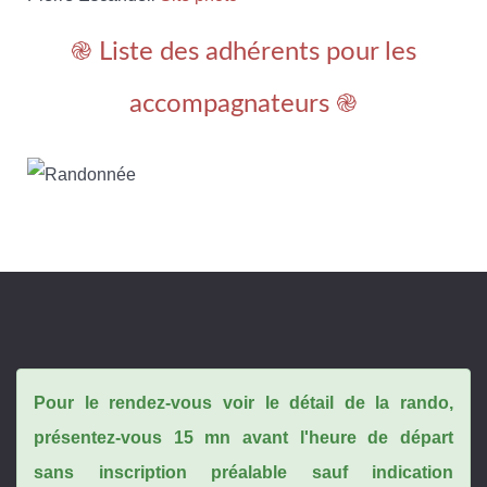
֎ Liste des adhérents pour les
accompagnateurs ֎
Pour le rendez-vous voir le détail de la rando,
présentez-vous 15 mn avant l'heure de départ
sans inscription préalable sauf indication