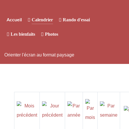
Calendrier
Rando d'essai
Accueil
Les bienfaits
Photos
Orienter l'écran au format paysage