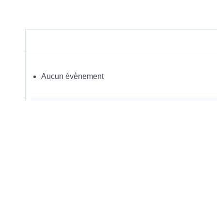
Aucun évènement