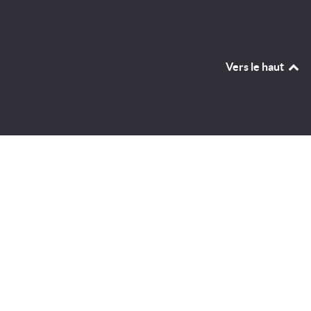
Vers le haut