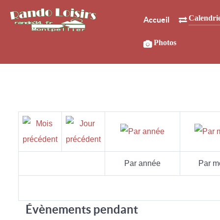
Calendri
Accueil
Photos
Par année
Par m
Évènements pendant