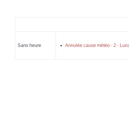
Sans heure
Annulée cause météo - 2 - Luna