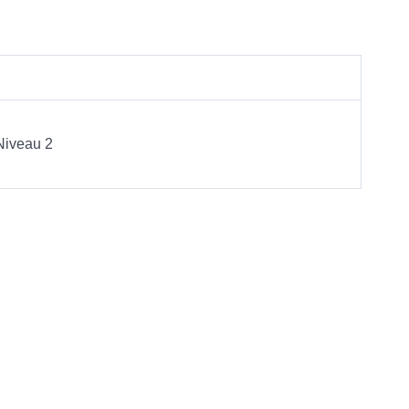
Niveau 2