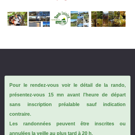
Pour le rendez-vous voir le détail de la rando,
présentez-vous 15 mn avant l'heure de départ
sans inscription préalable sauf indication
contraire.
Les randonnées peuvent être inscrites ou
annulées la veille au plus tard à 20 h.