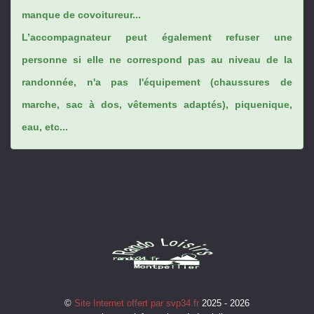
manque de covoitureur...
L’accompagnateur peut également refuser une
personne si elle ne correspond pas au niveau de la
randonnée, n'a pas l'équipement (chaussures de
marche, sac à dos, vêtements adaptés), piquenique,
eau, etc...
©
Site Internet offert par svp34.fr
2025 - 2026