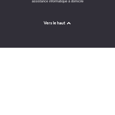
assistance informatique à domicile
Vers le haut