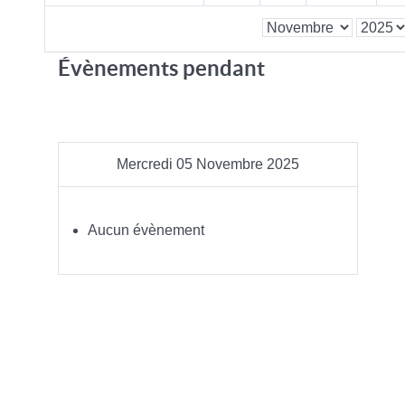
Évènements pendant
Mercredi 05 Novembre 2025
Aucun évènement