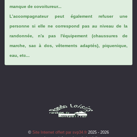
manque de covoitureur...
L’accompagnateur peut également refuser une
personne si elle ne correspond pas au niveau de la
randonnée, n'a pas l'équipement (chaussures de
marche, sac à dos, vêtements adaptés), piquenique,
eau, etc...
©
Site Internet offert par svp34.fr
2025 - 2026