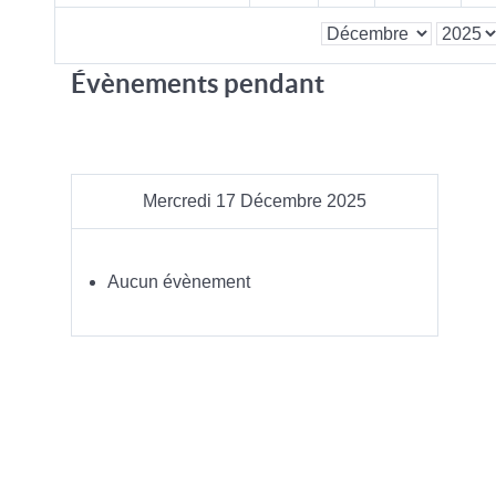
Évènements pendant
Mercredi 17 Décembre 2025
Aucun évènement