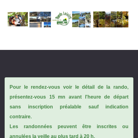
Pour le rendez-vous voir le détail de la rando,
présentez-vous 15 mn avant l'heure de départ
sans inscription préalable sauf indication
contraire.
Les randonnées peuvent être inscrites ou
annulées la veille au plus tard à 20 h.