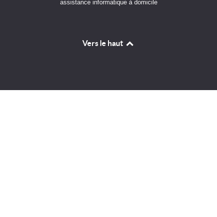
assistance informatique à domicile
Vers le haut