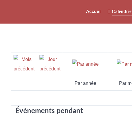
Calendrie
Accueil
Par année
Par m
Évènements pendant