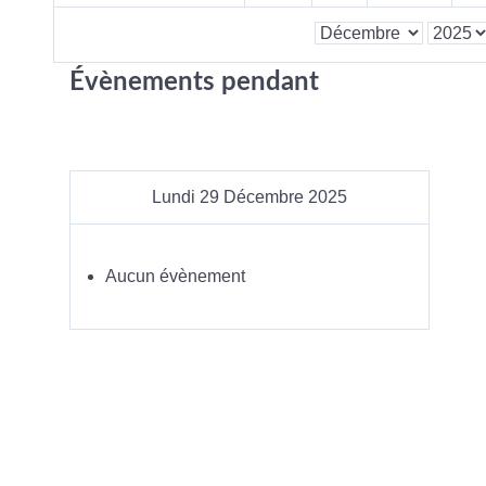
Évènements pendant
Lundi 29 Décembre 2025
Aucun évènement