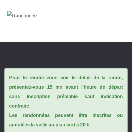
Pour le rendez-vous voir le détail de la rando,
présentez-vous 15 mn avant l'heure de départ
sans inscription préalable sauf indication
contraire.
Les randonnées peuvent être inscrites ou
annulées la veille au plus tard à 20 h.