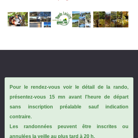
Pour le rendez-vous voir le détail de la rando,
présentez-vous 15 mn avant l'heure de départ
sans inscription préalable sauf indication
contraire.
Les randonnées peuvent être inscrites ou
annulées la veille au plus tard à 20 h.