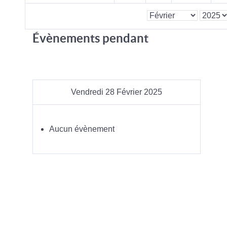
Évènements pendant
Vendredi 28 Février 2025
Aucun évènement