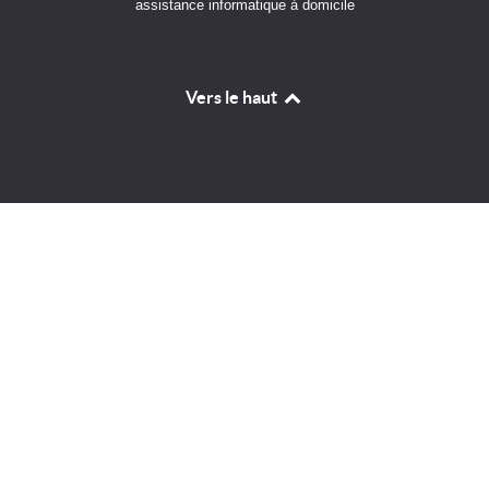
assistance informatique à domicile
Vers le haut