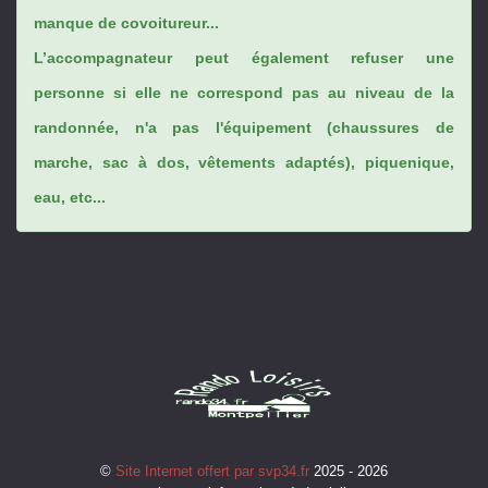
manque de covoitureur...
L’accompagnateur peut également refuser une
personne si elle ne correspond pas au niveau de la
randonnée, n'a pas l'équipement (chaussures de
marche, sac à dos, vêtements adaptés), piquenique,
eau, etc...
©
Site Internet offert par svp34.fr
2025 - 2026