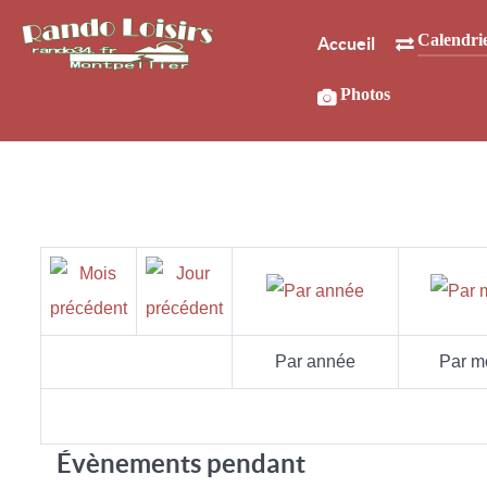
Calendri
Accueil
Photos
Par année
Par m
Évènements pendant