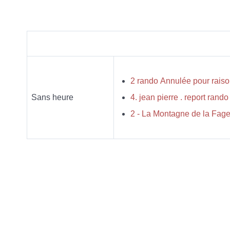
2 rando Annulée pour r
Sans heure
2 - La Montagne de la Fage 