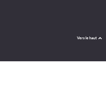
Vers le haut