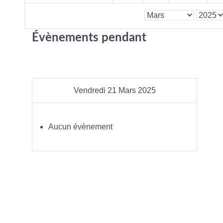
Évènements pendant
Vendredi 21 Mars 2025
Aucun évènement