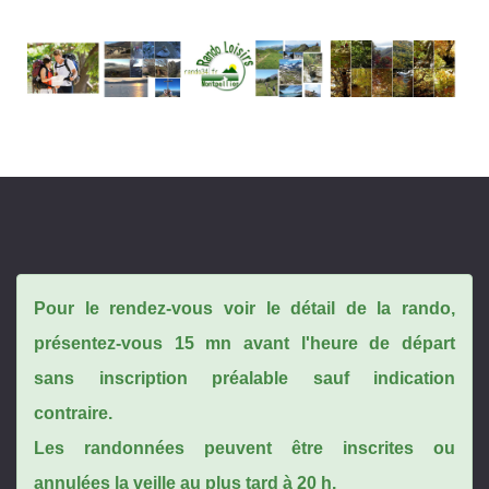
Pour le rendez-vous voir le détail de la rando,
présentez-vous 15 mn avant l'heure de départ
sans inscription préalable sauf indication
contraire.
Les randonnées peuvent être inscrites ou
annulées la veille au plus tard à 20 h.