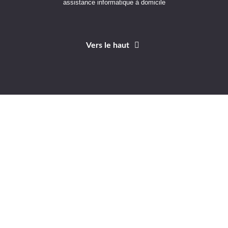
assistance informatique à domicile
Vers le haut