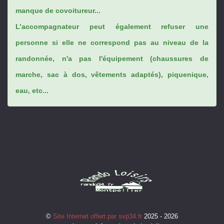
manque de covoitureur...
L’accompagnateur peut également refuser une
personne si elle ne correspond pas au niveau de la
randonnée, n'a pas l'équipement (chaussures de
marche, sac à dos, vêtements adaptés), piquenique,
eau, etc...
©
Site Internet offert par svp34.fr
2025 - 2026