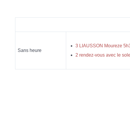
Sans heure
2 rendez-vous avec le so