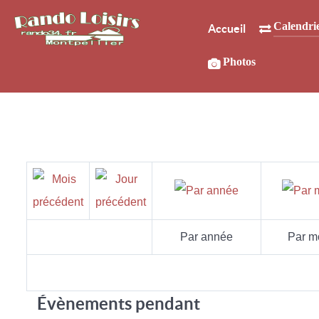
Calendri
Accueil
Photos
Par année
Par m
Évènements pendant