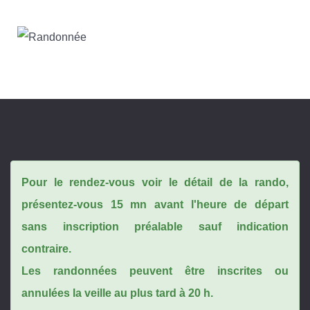
Pour le rendez-vous voir le détail de la rando,
présentez-vous 15 mn avant l'heure de départ
sans inscription préalable sauf indication
contraire.
Les randonnées peuvent être inscrites ou
annulées la veille au plus tard à 20 h.