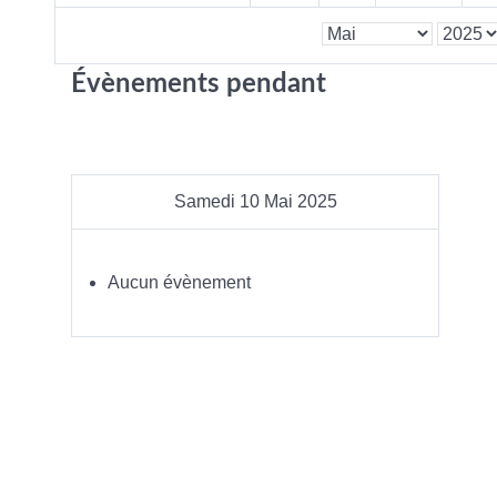
Évènements pendant
Samedi 10 Mai 2025
Aucun évènement