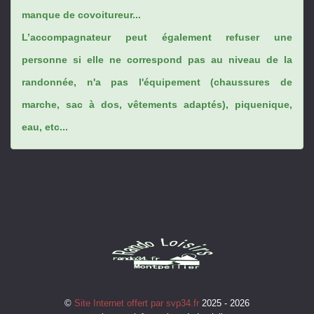
manque de covoitureur...
L’accompagnateur peut également refuser une
personne si elle ne correspond pas au niveau de la
randonnée, n'a pas l'équipement (chaussures de
marche, sac à dos, vêtements adaptés), piquenique,
eau, etc...
©
Site Internet offert par svp34.fr
2025 - 2026