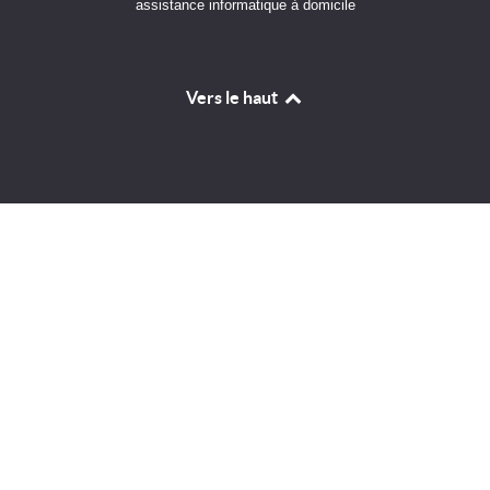
assistance informatique à domicile
Vers le haut