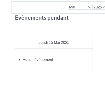
Évènements pendant
Jeudi 15 Mai 2025
Aucun évènement