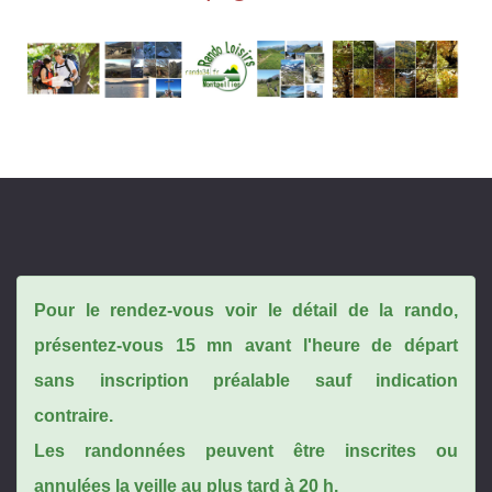
Pour le rendez-vous voir le détail de la rando,
présentez-vous 15 mn avant l'heure de départ
sans inscription préalable sauf indication
contraire.
Les randonnées peuvent être inscrites ou
annulées la veille au plus tard à 20 h.