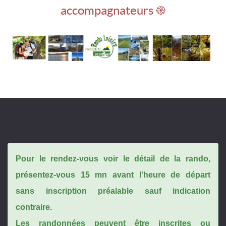
accompagnateurs ֎
Pour le rendez-vous voir le détail de la rando,
présentez-vous 15 mn avant l'heure de départ
sans inscription préalable sauf indication
contraire.
Les randonnées peuvent être inscrites ou