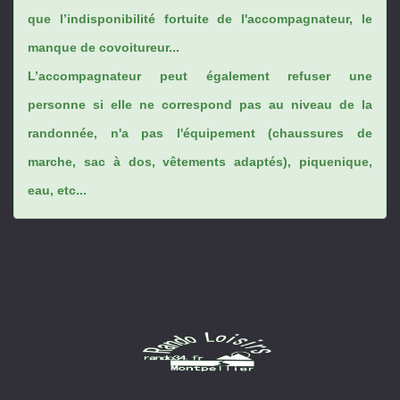
que l’indisponibilité fortuite de l'accompagnateur, le
manque de covoitureur...
L’accompagnateur peut également refuser une
personne si elle ne correspond pas au niveau de la
randonnée, n'a pas l'équipement (chaussures de
marche, sac à dos, vêtements adaptés), piquenique,
eau, etc...