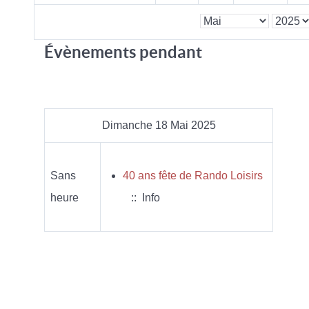
Évènements pendant
Dimanche 18 Mai 2025
Sans
40 ans fête de Rando Loisirs
heure
:: Info