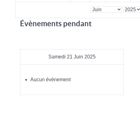
Évènements pendant
Samedi 21 Juin 2025
Aucun évènement