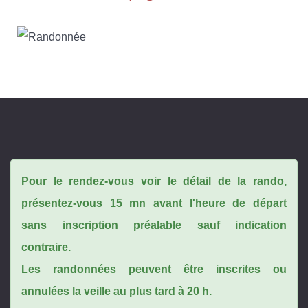
Pour le rendez-vous voir le détail de la rando,
présentez-vous 15 mn avant l'heure de départ
sans inscription préalable sauf indication
contraire.
Les randonnées peuvent être inscrites ou
annulées la veille au plus tard à 20 h.