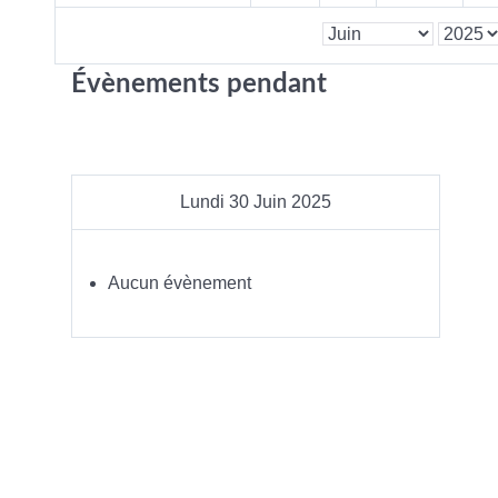
Évènements pendant
Lundi 30 Juin 2025
Aucun évènement