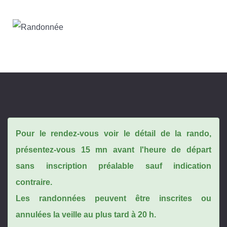
Pour le rendez-vous voir le détail de la rando,
présentez-vous 15 mn avant l'heure de départ
sans inscription préalable sauf indication
contraire.
Les randonnées peuvent être inscrites ou
annulées la veille au plus tard à 20 h.