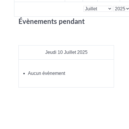
Évènements pendant
Jeudi 10 Juillet 2025
Aucun évènement