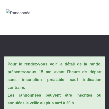
Pour le rendez-vous voir le détail de la rando,
présentez-vous 15 mn avant l'heure de départ
sans inscription préalable sauf indication
contraire.
Les randonnées peuvent être inscrites ou
annulées la veille au plus tard à 20 h.