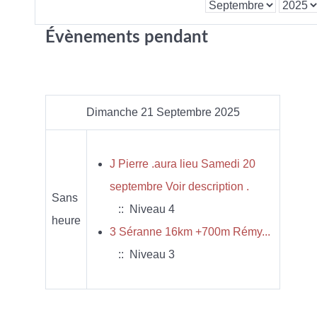
Évènements pendant
Dimanche 21 Septembre 2025
J Pierre .aura lieu Samedi 20
septembre Voir description .
Sans
:: Niveau 4
heure
3 Séranne 16km +700m Rémy...
:: Niveau 3