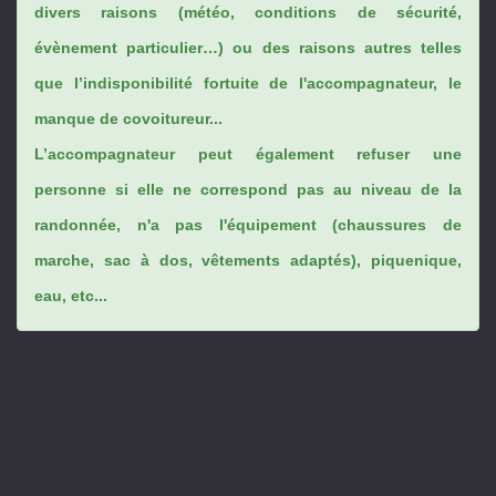
divers raisons (météo, conditions de sécurité,
évènement particulier…) ou des raisons autres telles
que l’indisponibilité fortuite de l'accompagnateur, le
manque de covoitureur...
L’accompagnateur peut également refuser une
personne si elle ne correspond pas au niveau de la
randonnée, n'a pas l'équipement (chaussures de
marche, sac à dos, vêtements adaptés), piquenique,
eau, etc...