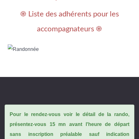
֎ Liste des adhérents pour les
accompagnateurs ֎
Pour le rendez-vous voir le détail de la rando,
présentez-vous 15 mn avant l'heure de départ
sans inscription préalable sauf indication