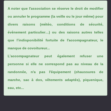
A noter que l'association se réserve le droit de modifier
ou annuler le programme (la veille ou le jour même) pour
divers raisons (météo, conditions de sécurité,
évènement particulier…) ou des raisons autres telles
que l’indisponibilité fortuite de l'accompagnateur, le
manque de covoitureur...
L’accompagnateur peut également refuser une
personne si elle ne correspond pas au niveau de la
randonnée, n'a pas l'équipement (chaussures de
marche, sac à dos, vêtements adaptés), piquenique,
eau, etc...