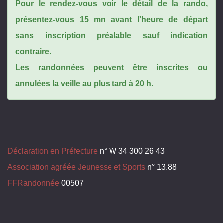
Pour le rendez-vous voir le détail de la rando,
présentez-vous 15 mn avant l'heure de départ
sans inscription préalable sauf indication
contraire.
Les randonnées peuvent être inscrites ou
annulées la veille au plus tard à 20 h.
Déclaration en Préfecture
n° W 34 300 26 43
Association agréée Jeunesse et Sports
n° 13.88
FFRandonnée
00507