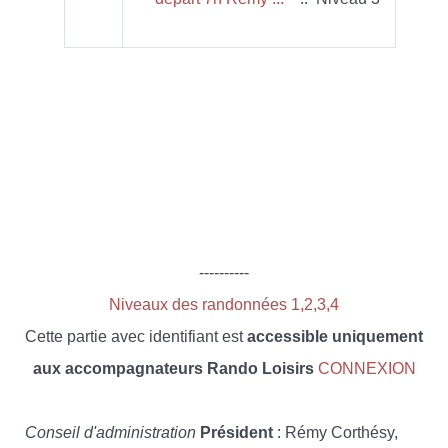
----------
Niveaux des randonnées 1,2,3,4
Cette partie avec identifiant est
accessible uniquement
aux accompagnateurs Rando Loisirs
CONNEXION
Conseil d'administration
Président
: Rémy Corthésy,